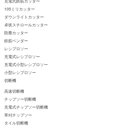
充電式鉄筋カッター
105ミリカッター
ダウンライトカッター
卓状スチロールカッター
防塵カッター
鉄筋ベンダー
レシプロソー
充電式レシプロソー
充電式小型レシプロソー
小型レシプロソー
切断機
高速切断機
チップソー切断機
充電式チップソー切断機
草刈チップソー
タイル切断機