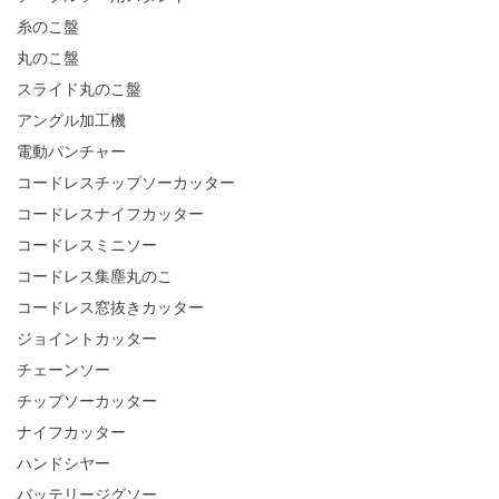
糸のこ盤
丸のこ盤
スライド丸のこ盤
アングル加工機
電動パンチャー
コードレスチップソーカッター
コードレスナイフカッター
コードレスミニソー
コードレス集塵丸のこ
コードレス窓抜きカッター
ジョイントカッター
チェーンソー
チップソーカッター
ナイフカッター
ハンドシヤー
バッテリージグソー