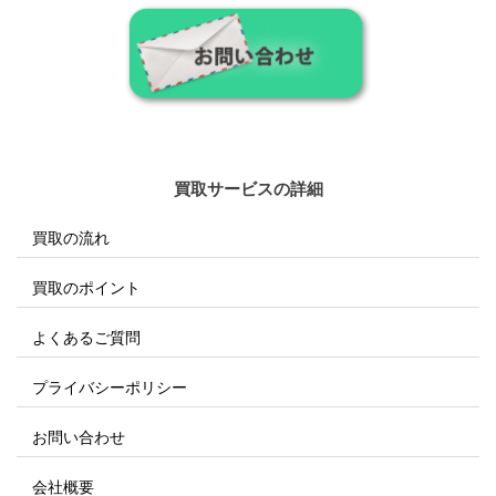
買取サービスの詳細
買取の流れ
買取のポイント
よくあるご質問
プライバシーポリシー
お問い合わせ
会社概要