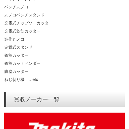
ベンチ丸ノコ
丸ノコベンチスタンド
充電式チップソーカッター
充電式鉄筋カッター
造作丸ノコ
定置式スタンド
鉄筋カッター
鉄筋カットベンダー
防塵カッター
ねじ切り機 …etc
買取メーカー一覧