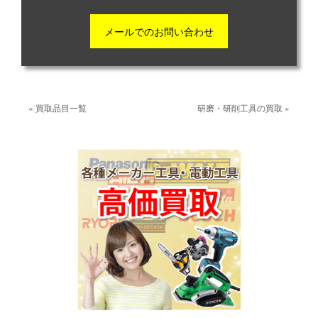
メールでのお問い合わせ
« 買取品目一覧
研磨・研削工具の買取 »