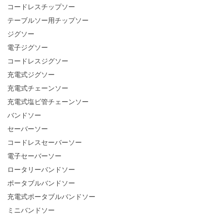
コードレスチップソー
テーブルソー用チップソー
ジグソー
電子ジグソー
コードレスジグソー
充電式ジグソー
充電式チェーンソー
充電式塩ビ管チェーンソー
バンドソー
セーバーソー
コードレスセーバーソー
電子セーバーソー
ロータリーバンドソー
ポータブルバンドソー
充電式ポータブルバンドソー
ミニバンドソー