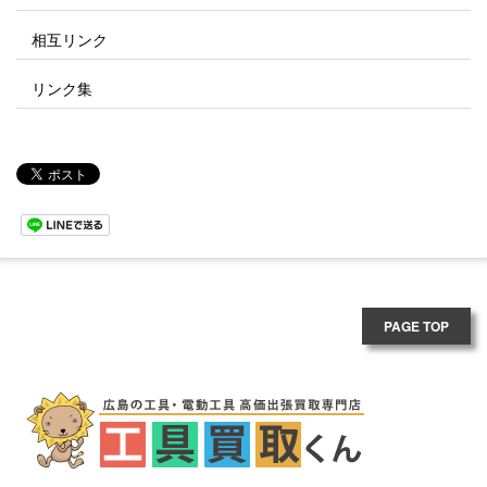
相互リンク
リンク集
PAGE TOP