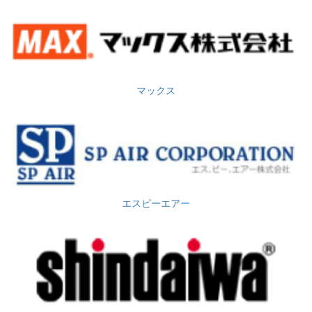
マックス
エスピーエアー