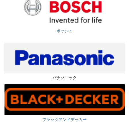
ボッシュ
パナソニック
ブラックアンドデッカー