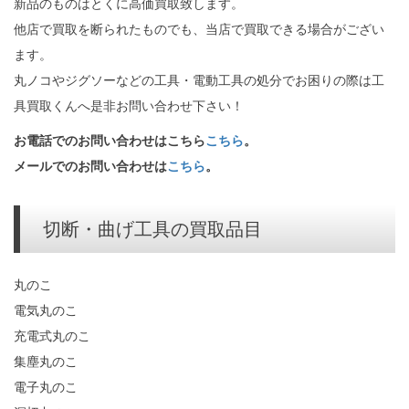
新品のものはとくに高価買取致します。
他店で買取を断られたものでも、当店で買取できる場合がござい
ます。
丸ノコやジグソーなどの工具・電動工具の処分でお困りの際は工
具買取くんへ是非お問い合わせ下さい！
お電話でのお問い合わせはこちら
こちら
。
メールでのお問い合わせは
こちら
。
切断・曲げ工具の買取品目
丸のこ
電気丸のこ
充電式丸のこ
集塵丸のこ
電子丸のこ