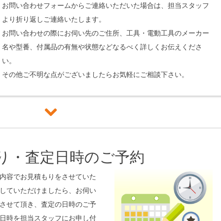
お問い合わせフォームからご連絡いただいた場合は、担当スタッフ
より折り返しご連絡いたします。
お問い合わせの際にお伺い先のご住所、工具・電動工具のメーカー
名や型番、付属品の有無や状態などなるべく詳しくお伝えくださ
い。
その他ご不明な点がございましたらお気軽にご相談下さい。
積り・査定日時のご予約
内容でお見積もりをさせていた
していただけましたら、お伺い
させて頂き、査定の日時のご予
日時を担当スタッフにお申し付