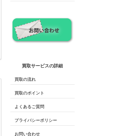
買取サービスの詳細
買取の流れ
買取のポイント
よくあるご質問
プライバシーポリシー
お問い合わせ