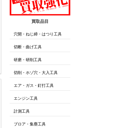
買取品目
穴開・ねじ締・はつり工具
切断・曲げ工具
研磨・研削工具
切削・ホゾ穴・大入工具
エア・ガス・釘打工具
エンジン工具
計測工具
ブロア・集塵工具