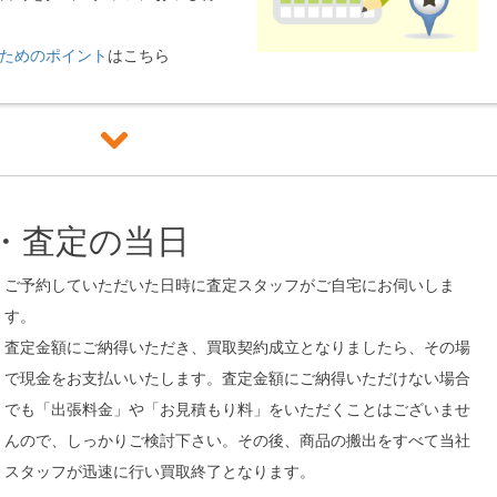
ためのポイント
はこちら
問・査定の当日
ご予約していただいた日時に査定スタッフがご自宅にお伺いしま
す。
査定金額にご納得いただき、買取契約成立となりましたら、その場
で現金をお支払いいたします。査定金額にご納得いただけない場合
でも「出張料金」や「お見積もり料」をいただくことはございませ
んので、しっかりご検討下さい。その後、商品の搬出をすべて当社
スタッフが迅速に行い買取終了となります。