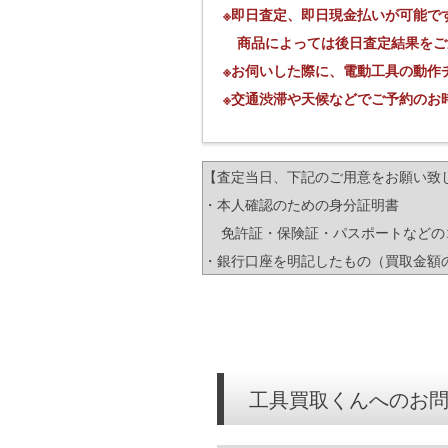
※即日査定、即日現金払いが可能で
商品によっては後日査定結果をご
※お伺いした際に、電動工具の動作
※交通渋滞や天候などでご予約のお
【査定当日、下記のご用意をお願い致
・本人確認のための身分証明書
免許証・保険証・パスポートなどのコ
・銀行口座を明記したもの（買取金額
工具買取くんへのお