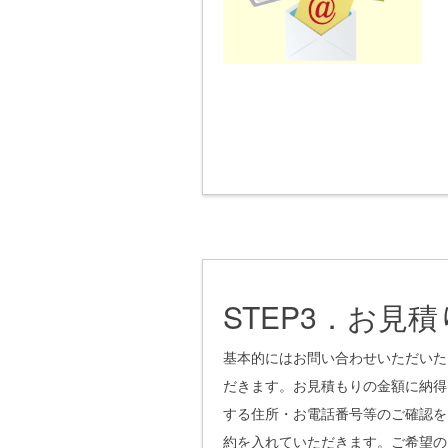
STEP3．お見
基本的にはお問い合わせいただいた
だきます。お見積もりの金額に納得
する住所・お電話番号等のご確認を
約を入れていただきます。ご希望の