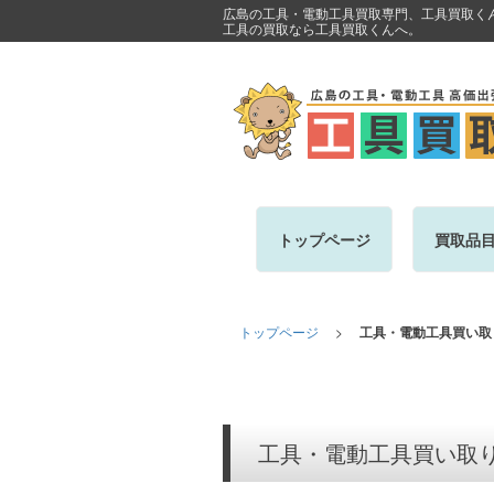
広島の工具・電動工具買取専門、工具買取く
工具の買取なら工具買取くんへ。
トップページ
買取品
トップページ
>
工具・電動工具買い取
工具・電動工具買い取