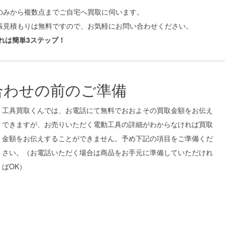
のみから複数点までご自宅へ買取に伺います。
張見積もりは無料ですので、お気軽にお問い合わせください。
れは簡単3ステップ！
問い合わせの前のご準備
工具買取くんでは、お電話にて無料でおおよその買取金額をお伝え
できますが、お売りいただく電動工具の詳細がわからなければ買取
金額をお伝えすることができません。予め下記の項目をご準備くだ
さい。（お電話いただく場合は商品をお手元に準備していただけれ
ばOK）