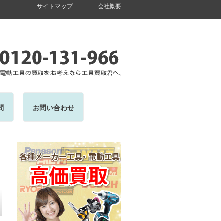
サイトマップ
|
会社概要
問
お問い合わせ