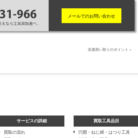
メールでのお問い合わせ
高価買い取りのポイント »
サービスの詳細
買取工具品目
買取の流れ
穴開・ねじ締・はつり工具