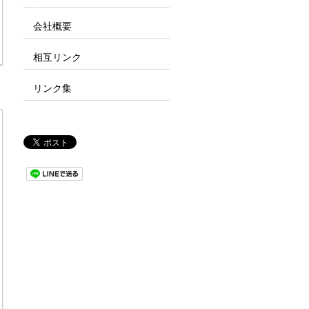
会社概要
相互リンク
リンク集