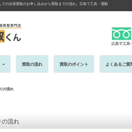
んでの出張買取のお申し込みから買取までの流れ。広島で工具・電動
目
買取の流れ
買取のポイント
よくあるご質
りの流れ
りの流れ