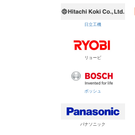
日立工機
リョービ
ボッシュ
パナソニック