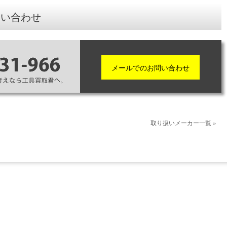
問い合わせ
メールでのお問い合わせ
取り扱いメーカー一覧 »