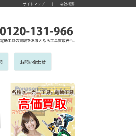
サイトマップ
|
会社概要
問
お問い合わせ