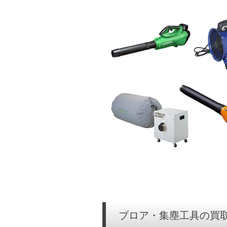
ブロア・集塵工具の買