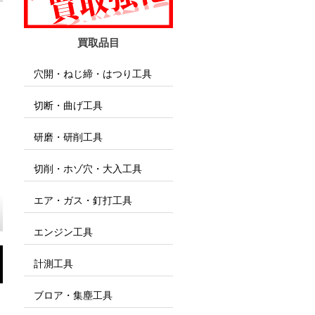
買取品目
穴開・ねじ締・はつり工具
切断・曲げ工具
研磨・研削工具
切削・ホゾ穴・大入工具
エア・ガス・釘打工具
エンジン工具
計測工具
ブロア・集塵工具