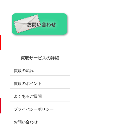
買取サービスの詳細
買取の流れ
買取のポイント
よくあるご質問
プライバシーポリシー
お問い合わせ