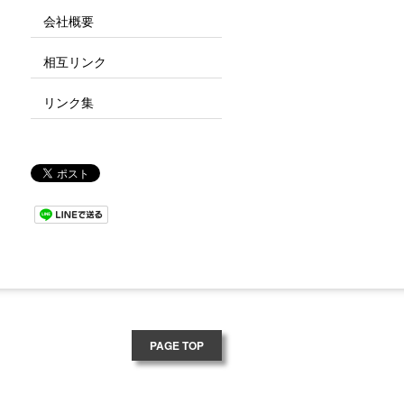
会社概要
相互リンク
リンク集
PAGE TOP