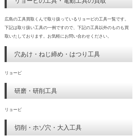
リョービの工具・電動工具の買取
広島の工具買取くんで取り扱っているリョービの工具一覧です。
下記は取り扱い工具の一例ですので、下記の工具以外のものも買
取いたしております。お気軽にお問い合わせください。
穴あけ・ねじ締め・はつり工具
リョービ
研磨・研削工具
リョービ
切削・ホゾ穴・大入工具