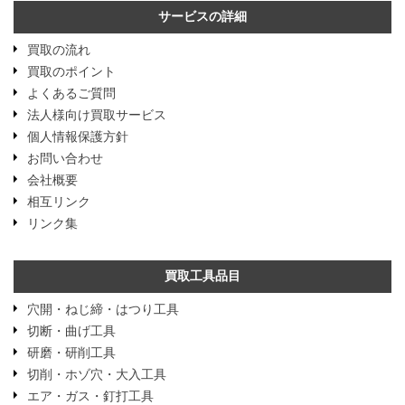
サービスの詳細
買取の流れ
買取のポイント
よくあるご質問
法人様向け買取サービス
個人情報保護方針
お問い合わせ
会社概要
相互リンク
リンク集
買取工具品目
穴開・ねじ締・はつり工具
切断・曲げ工具
研磨・研削工具
切削・ホゾ穴・大入工具
エア・ガス・釘打工具