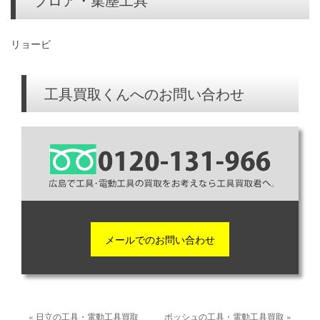
ブロア・集塵工具
リョービ
工具買取くんへのお問い合わせ
メールでのお問い合わせ
« 日立の工具・電動工具買取
ボッシュの工具・電動工具買取 »