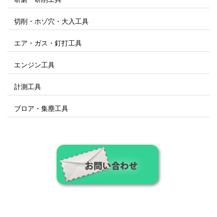
切削・ホゾ穴・大入工具
エア・ガス・釘打工具
エンジン工具
計測工具
ブロア・集塵工具