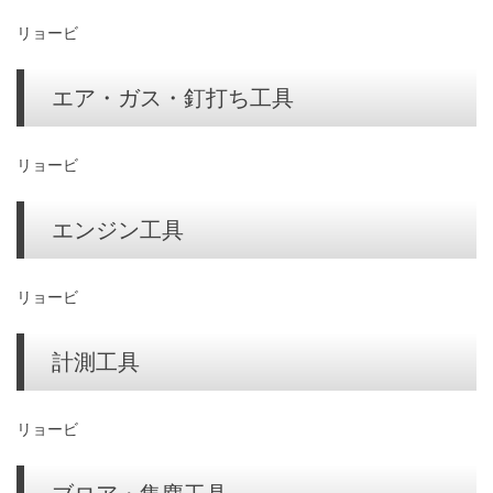
リョービ
エア・ガス・釘打ち工具
リョービ
エンジン工具
リョービ
計測工具
リョービ