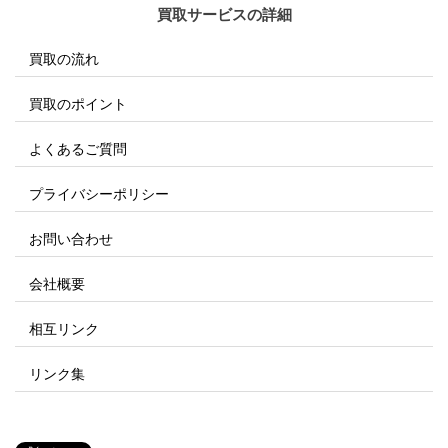
買取サービスの詳細
買取の流れ
買取のポイント
よくあるご質問
プライバシーポリシー
お問い合わせ
会社概要
相互リンク
リンク集